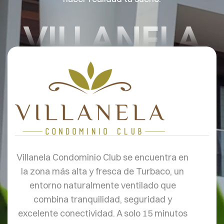
VILLANELA
Villanela Condominio Club se encuentra en
la zona más alta y fresca de Turbaco, un
entorno naturalmente ventilado que
combina tranquilidad, seguridad y
excelente conectividad. A solo 15 minutos