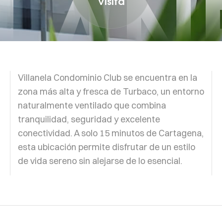
LLAN
Visita
Villanela Condominio Club se encuentra en la
zona más alta y fresca de Turbaco, un entorno
naturalmente ventilado que combina
tranquilidad, seguridad y excelente
conectividad. A solo 15 minutos de Cartagena,
esta ubicación permite disfrutar de un estilo
de vida sereno sin alejarse de lo esencial.