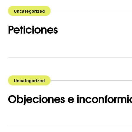
Uncategorized
Peticiones
Uncategorized
Objeciones e inconform