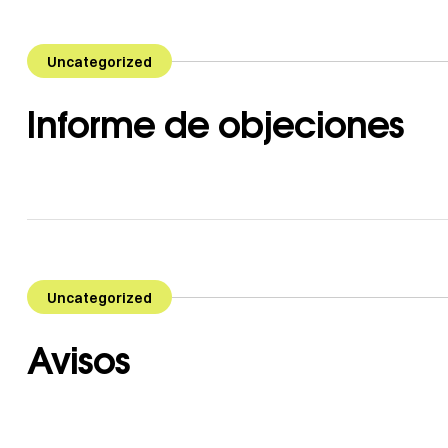
Uncategorized
Informe de objeciones
Uncategorized
Avisos