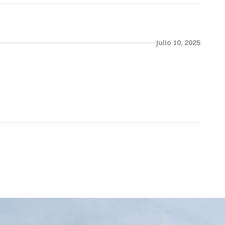
julio 10, 2025