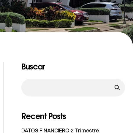
Buscar
Recent Posts
DATOS FINANCIERO 2 Trimestre