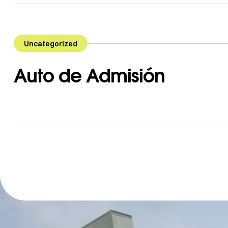
Uncategorized
Auto de Admisión