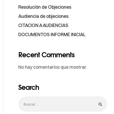
Resolución de Objeciones
Audiencia de objeciones
CITACION A AUDIENCIAS
DOCUMENTOS INFORME INICIAL
Recent Comments
No hay comentarios que mostrar.
Search