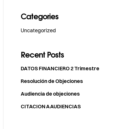
Categories
Uncategorized
Recent Posts
DATOS FINANCIERO 2 Trimestre
Resolución de Objeciones
Audiencia de objeciones
CITACION A AUDIENCIAS