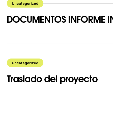
Uncategorized
DOCUMENTOS INFORME IN
Uncategorized
Traslado del proyecto