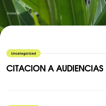
Home
Uncategorized
CITACION A AUDIENCIAS