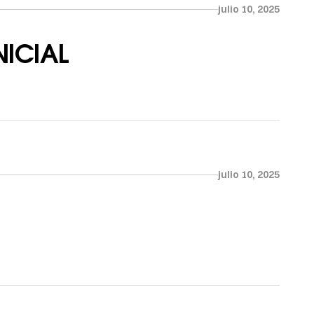
julio 10, 2025
ICIAL
julio 10, 2025