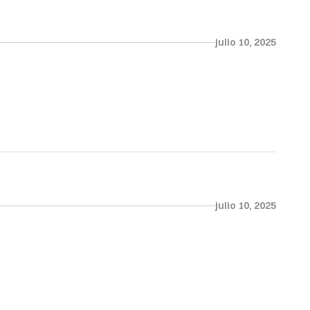
julio 10, 2025
julio 10, 2025