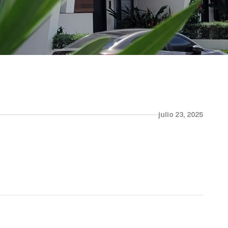
julio 23, 2025