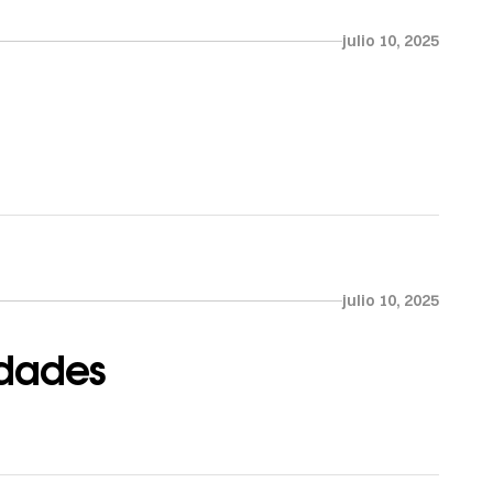
julio 10, 2025
julio 10, 2025
idades