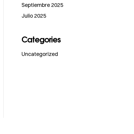
Septiembre 2025
Julio 2025
Categories
Uncategorized