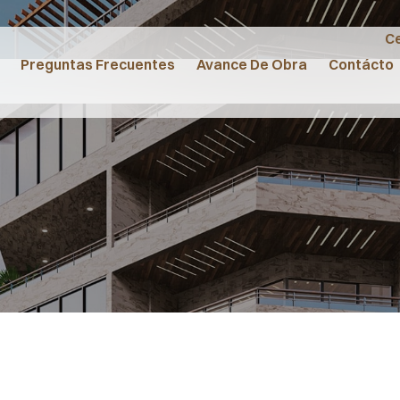
Ce
Preguntas Frecuentes
Avance De Obra
Contácto