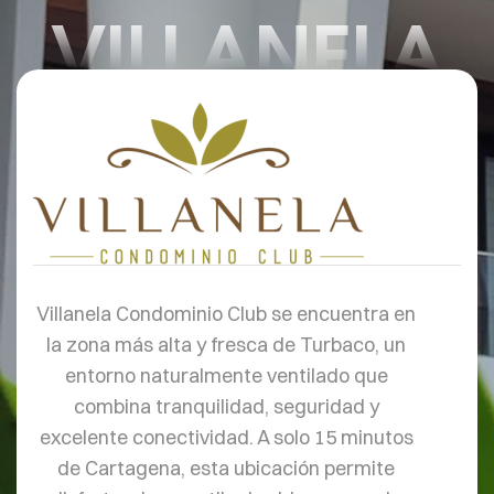
VILLANELA
Villanela Condominio Club se encuentra en
la zona más alta y fresca de Turbaco, un
entorno naturalmente ventilado que
combina tranquilidad, seguridad y
excelente conectividad. A solo 15 minutos
de Cartagena, esta ubicación permite