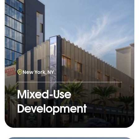
New York, NY
Mixed-Use
Development