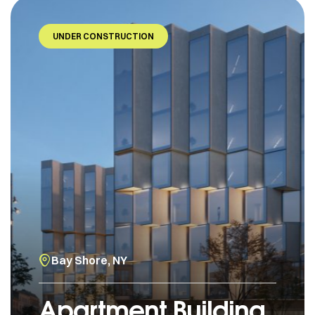
UNDER CONSTRUCTION
Bay Shore, NY
Apartment Building