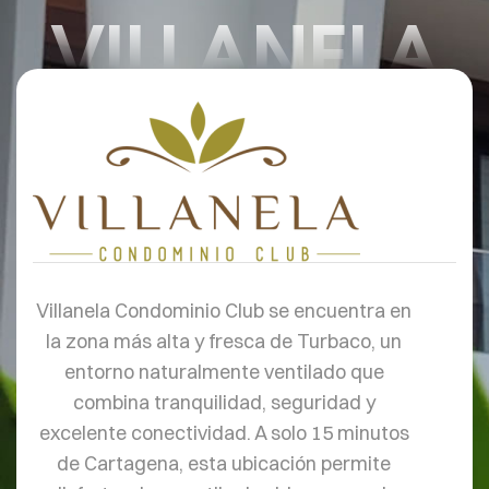
VILLANELA
Villanela Condominio Club se encuentra en
la zona más alta y fresca de Turbaco, un
entorno naturalmente ventilado que
combina tranquilidad, seguridad y
excelente conectividad. A solo 15 minutos
de Cartagena, esta ubicación permite