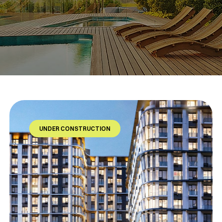
UNDER CONSTRUCTION