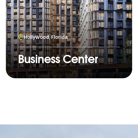
Hollywood, Florida
Business Center