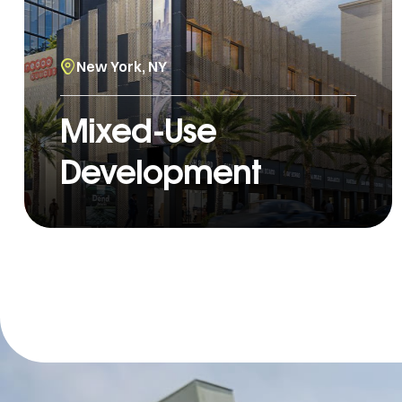
New York, NY
Mixed-Use
Development