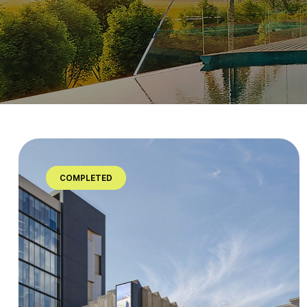
COMPLETED