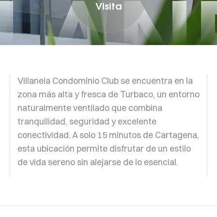
LLAN
Visita
Villanela Condominio Club se encuentra en la
zona más alta y fresca de Turbaco, un entorno
naturalmente ventilado que combina
tranquilidad, seguridad y excelente
conectividad. A solo 15 minutos de Cartagena,
esta ubicación permite disfrutar de un estilo
de vida sereno sin alejarse de lo esencial.