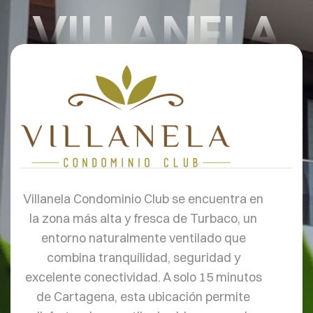
VILLANELA
Villanela Condominio Club se encuentra en
la zona más alta y fresca de Turbaco, un
entorno naturalmente ventilado que
combina tranquilidad, seguridad y
excelente conectividad. A solo 15 minutos
de Cartagena, esta ubicación permite