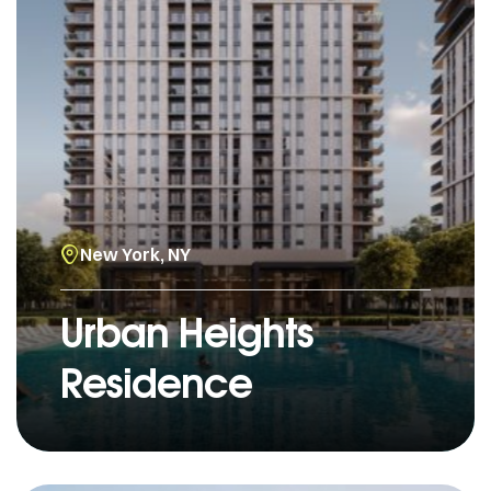
New York, NY
Urban Heights
Residence