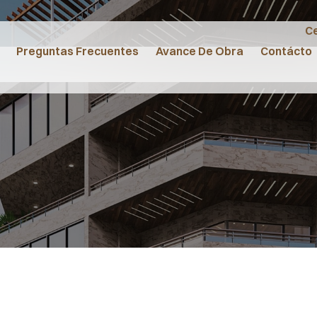
Ce
Preguntas Frecuentes
Avance De Obra
Contácto