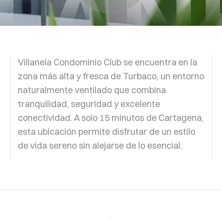
LLAN
Villanela Condominio Club se encuentra en la
zona más alta y fresca de Turbaco, un entorno
naturalmente ventilado que combina
tranquilidad, seguridad y excelente
conectividad. A solo 15 minutos de Cartagena,
esta ubicación permite disfrutar de un estilo
de vida sereno sin alejarse de lo esencial.